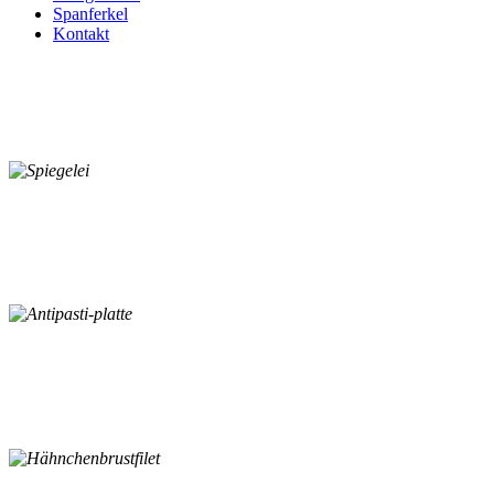
Spanferkel
Kontakt