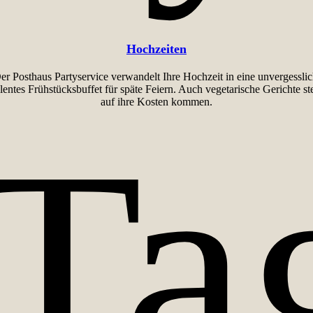
Hochzeiten
. Der Posthaus Partyservice verwandelt Ihre Hochzeit in eine unvergessl
lentes Frühstücksbuffet für späte Feiern. Auch vegetarische Gerichte st
auf ihre Kosten kommen.