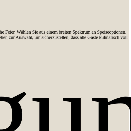
iche Feier. Wählen Sie aus einem breiten Spektrum an Speiseoptionen,
ehen zur Auswahl, um sicherzustellen, dass alle Gäste kulinarisch voll