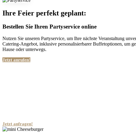
Ihre Feier perfekt geplant:
Bestellen Sie Ihren Partyservice online
Nutzen Sie unseren Partyservice, um Ihre nächste Veranstaltung unver
Catering-Angebot, inklusive personalisierbarer Buffetoptionen, um g
Hause oder unterwegs.
Jetzt anrufen!
Jetzt anfragen!