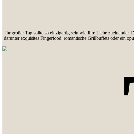
Ihr großer Tag sollte so einzigartig sein wie Ihre Liebe zueinander
darunter exquisites Fingerfood, romantische Grillbuffets oder ein opu