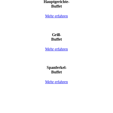
Hauptgerichte-
Buffet
Mehr erfahren
Grill-
Buffet
Mehr erfahren
Spanferkel-
Buffet
Mehr erfahren