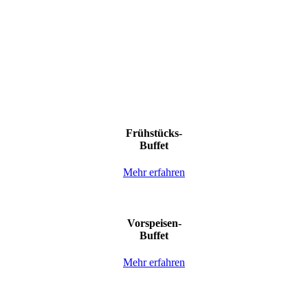
Frühstücks-
Buffet
Mehr erfahren
Vorspeisen-
Buffet
Mehr erfahren