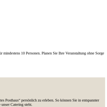
ür mindestens 10 Personen. Planen Sie Ihre Veranstaltung ohne Sorge
tes Posthaus“ persönlich zu erleben. So können Sie in entspannter
unser Catering steht.