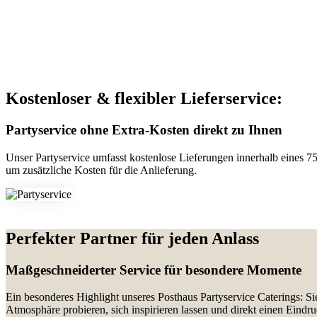
Kostenloser & flexibler Lieferservice:
Partyservice ohne Extra-Kosten direkt zu Ihnen
Unser Partyservice umfasst kostenlose Lieferungen innerhalb eines 
um zusätzliche Kosten für die Anlieferung.
Perfekter Partner für jeden Anlass
Maßgeschneiderter Service für besondere Momente
Ein besonderes Highlight unseres Posthaus Partyservice Caterings: Si
Atmosphäre probieren, sich inspirieren lassen und direkt einen Eindr