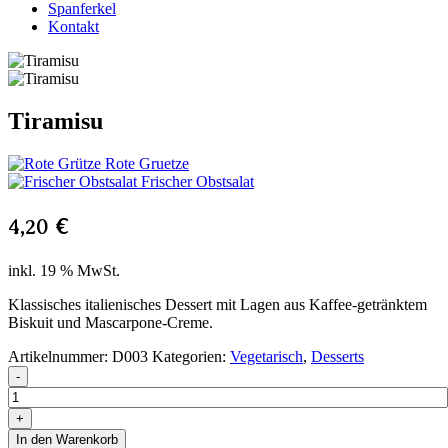
Spanferkel
Kontakt
Tiramisu
Rote Gruetze
Frischer Obstsalat
4,20
€
inkl. 19 % MwSt.
Klassisches italienisches Dessert mit Lagen aus Kaffee-getränktem
Biskuit und Mascarpone-Creme.
Artikelnummer:
D003
Kategorien:
Vegetarisch
,
Desserts
-
+
In den Warenkorb