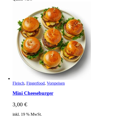
Fleisch
,
Fingerfood
,
Vorspeisen
Mini Cheeseburger
3,00
€
inkl. 19 % MwSt.