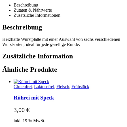
Beschreibung
Zutaten & Nährwerte
Zusätzliche Informationen
Beschreibung
Herzhafte Wurstplatte mit einer Auswahl von sechs verschiedenen
Wurstsorten, ideal für jede gesellige Runde.
Zusätzliche Information
Ähnliche Produkte
Glutenfrei
,
Laktosefrei
,
Fleisch
,
Frühstück
Rührei mit Speck
3,00
€
inkl. 19 % MwSt.