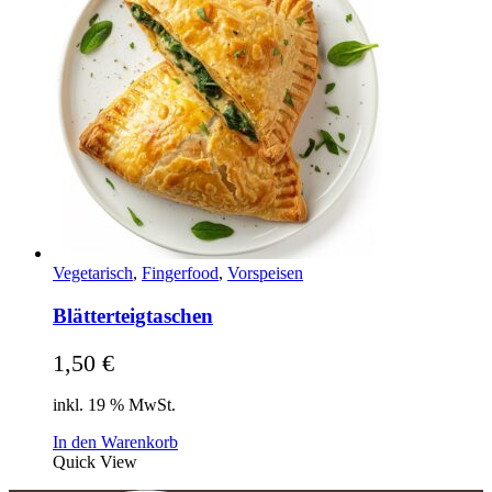
Vegetarisch
,
Fingerfood
,
Vorspeisen
Blätterteigtaschen
1,50
€
inkl. 19 % MwSt.
In den Warenkorb
Quick View