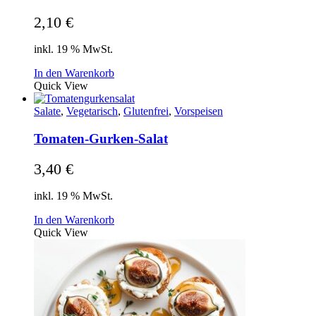
2,10
€
inkl. 19 % MwSt.
In den Warenkorb
Quick View
Salate
,
Vegetarisch
,
Glutenfrei
,
Vorspeisen
Tomaten-Gurken-Salat
3,40
€
inkl. 19 % MwSt.
In den Warenkorb
Quick View