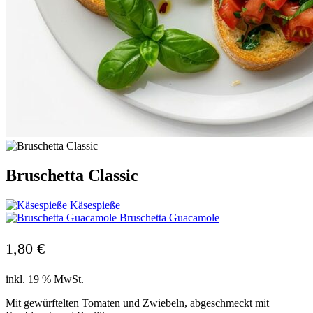
Bruschetta Classic
Käsespieße
Bruschetta Guacamole
1,80
€
inkl. 19 % MwSt.
Mit gewürftelten Tomaten und Zwiebeln, abgeschmeckt mit