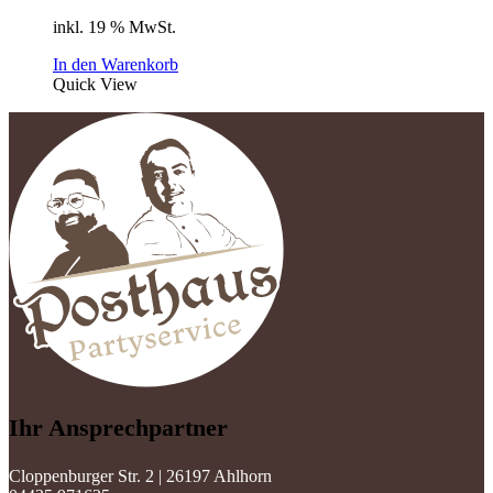
inkl. 19 % MwSt.
In den Warenkorb
Quick View
Ihr Ansprechpartner
Cloppenburger Str. 2 | 26197 Ahlhorn