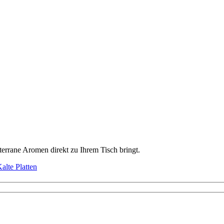
diterrane Aromen direkt zu Ihrem Tisch bringt.
alte Platten