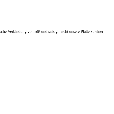
che Verbindung von süß und salzig macht unsere Platte zu einer