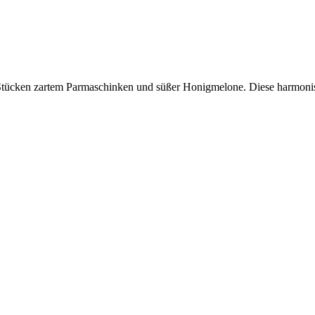
 Stücken zartem Parmaschinken und süßer Honigmelone. Diese harmonis